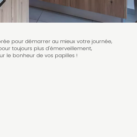
lorée pour démarrer au mieux votre journée,
ur toujours plus d'émerveillement,
r le bonheur de vos papilles !