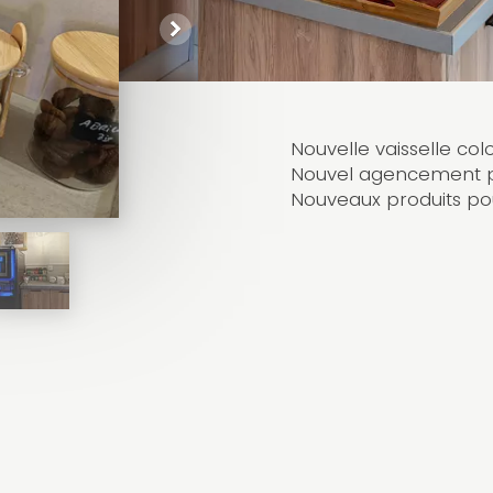
Nouvelle vaisselle co
Nouvel agencement po
Nouveaux produits pou