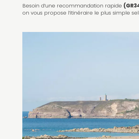
Besoin d’une recommandation rapide
(GR34
on vous propose l’itinéraire le plus simple se