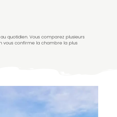
le au quotidien. Vous comparez plusieurs
on vous confirme la chambre la plus