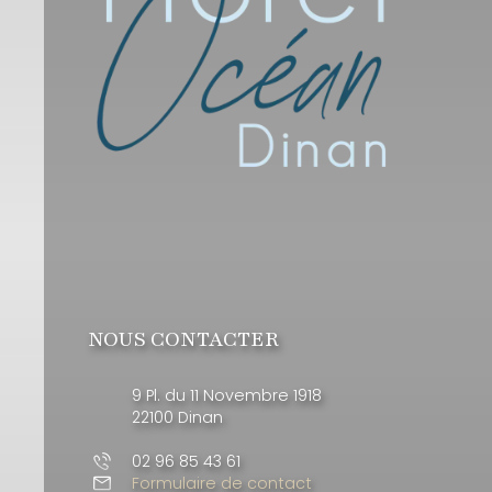
NOUS CONTACTER
9 Pl. du 11 Novembre 1918
22100 Dinan
02 96 85 43 61
Formulaire de contact