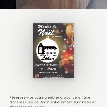
Réservez-vite votre week-end pour venir flâner
dans les rues de Dinan entièrement illuminées et
décorées pour Noël.