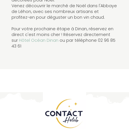
Venez découvrir le marché de Noël dans l'Abbaye
de Léhon, avec ses nombreux artisans et
profitez-en pour déguster un bon vin chaud.
Pour votre prochaine étape à Dinan, réservez en
direct c'est moins cher ! Réservez directement
sur
Hôtel Océan Dinan
ou par téléphone 02 96 85
43 61