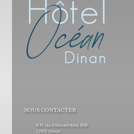
NOUS CONTACTER
9 Pl. du 11 Novembre 1918
22100 Dinan